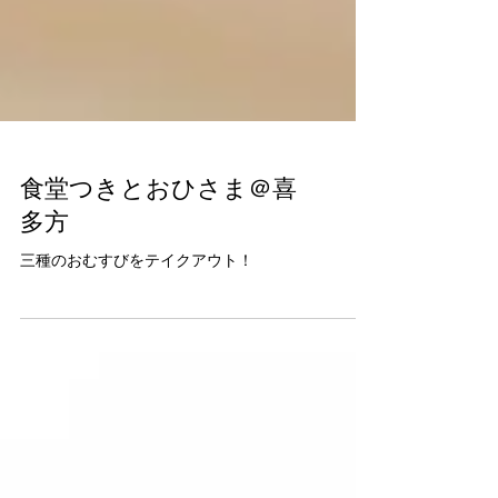
食堂つきとおひさま＠喜
多方
三種のおむすびをテイクアウト！