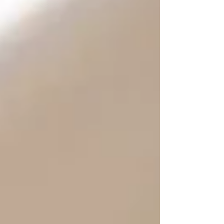
アラカルト弁当をテイクアウト！