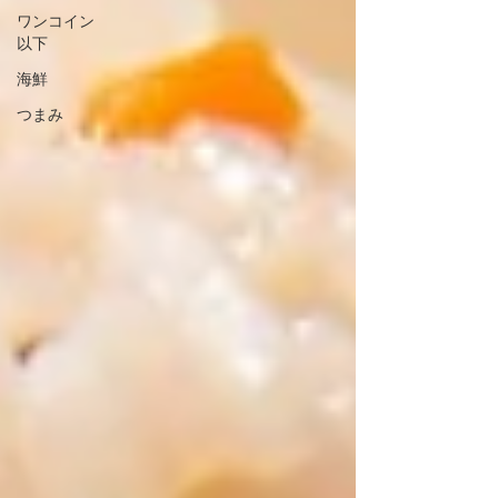
ワンコイン
以下
海鮮
つまみ