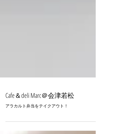
Cafe＆deli Marc＠会津若松