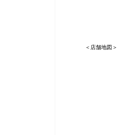
＜店舗地図＞