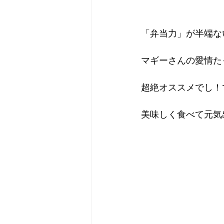
「弁当力」が半端な
マギーさんの愛情た
超絶オススメでし！
美味しく食べて元気