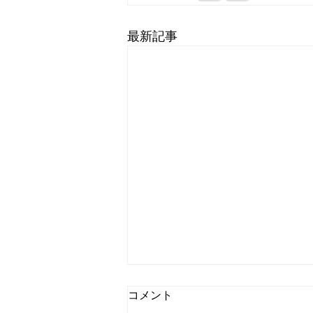
最新記事
コメント