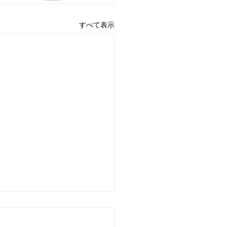
すべて表示