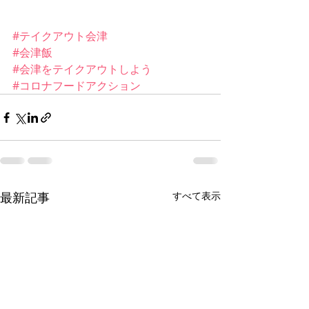
#テイクアウト会津
#会津飯
#会津をテイクアウトしよう
#コロナフードアクション
最新記事
すべて表示