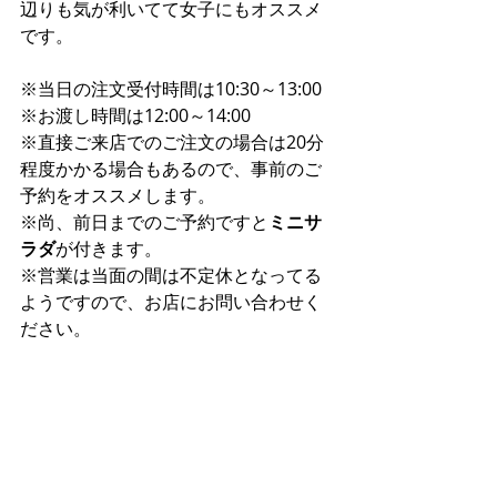
辺りも気が利いてて女子にもオススメ
です。
※当日の注文受付時間は10:30～13:00
※お渡し時間は12:00～14:00
※直接ご来店でのご注文の場合は20分
程度かかる場合もあるので、事前のご
予約をオススメします。
※尚、前日までのご予約ですと
ミニサ
ラダ
が付きます。
※営業は当面の間は不定休となってる
ようですので、お店にお問い合わせく
ださい。