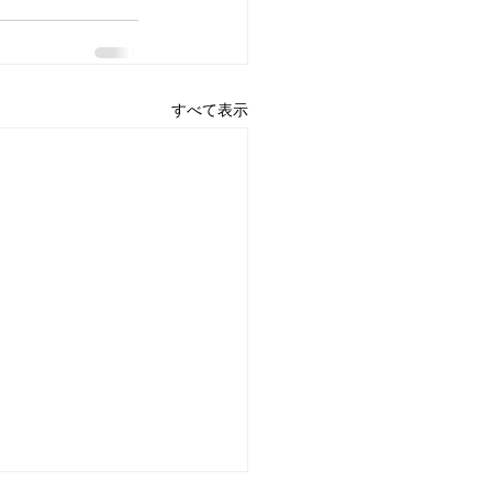
すべて表示