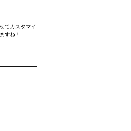
せてカスタマイ
ますね！