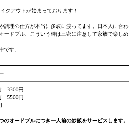
テイクアウトが始まっております！
や調理の仕方が本当に多岐に渡ってます。日本人に合わ
オードブル、こういう時は三密に注意して家族で楽しめ
中です。
ー
　3300円
　5500円
円
つのオードブルにつき一人前の炒飯をサービスします。