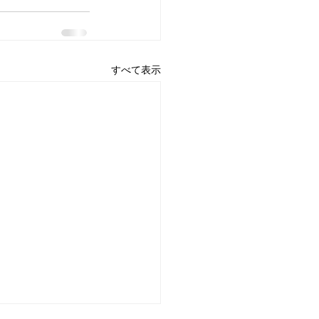
すべて表示