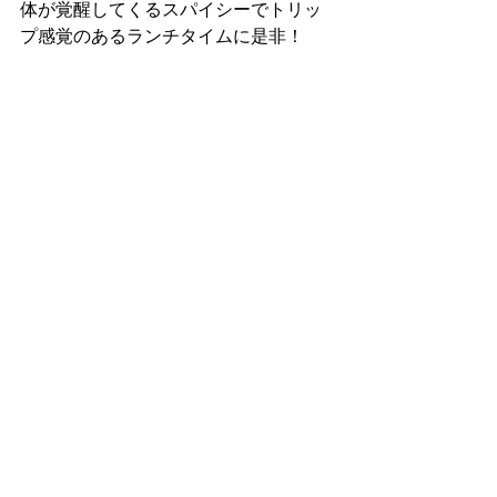
体が覚醒してくるスパイシーでトリッ
プ感覚のあるランチタイムに是非！